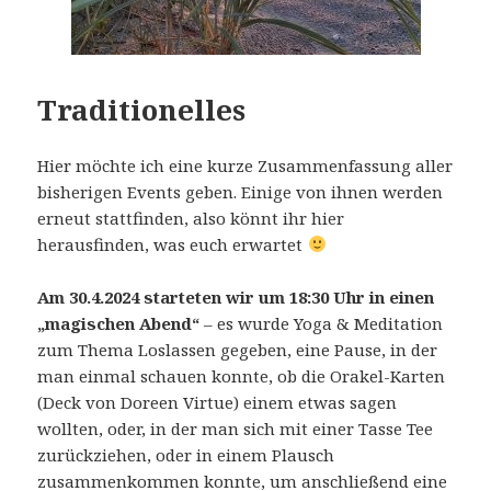
Traditionelles
Hier möchte ich eine kurze Zusammenfassung aller
bisherigen Events geben. Einige von ihnen werden
erneut stattfinden, also könnt ihr hier
herausfinden, was euch erwartet
Am 30.4.2024 starteten wir um 18:30 Uhr in einen
„magischen Abend“
– es wurde Yoga & Meditation
zum Thema Loslassen gegeben, eine Pause, in der
man einmal schauen konnte, ob die Orakel-Karten
(Deck von Doreen Virtue) einem etwas sagen
wollten, oder, in der man sich mit einer Tasse Tee
zurückziehen, oder in einem Plausch
zusammenkommen konnte, um anschließend eine