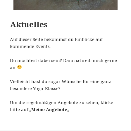
Aktuelles
Auf dieser Seite bekommst du Einblicke auf
kommende Events.
Du möchtest dabei sein? Dann schreib mich gerne
an
Vielleicht hast du sogar Wünsche für eine ganz
besondere Yoga-Klasse?
Um die regelmäßigen Angebote zu sehen, klicke
bitte auf „
Meine Angebote
„