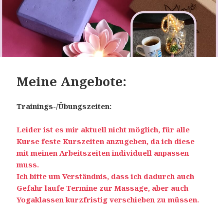
Meine Angebote:
Trainings-/Übungszeiten:
Leider ist es mir aktuell nicht möglich, für alle
Kurse feste Kurszeiten anzugeben, da ich diese
mit meinen Arbeitszeiten individuell anpassen
muss.
Ich bitte um Verständnis, dass ich dadurch auch
Gefahr laufe Termine zur Massage, aber auch
Yogaklassen kurzfristig verschieben zu müssen.