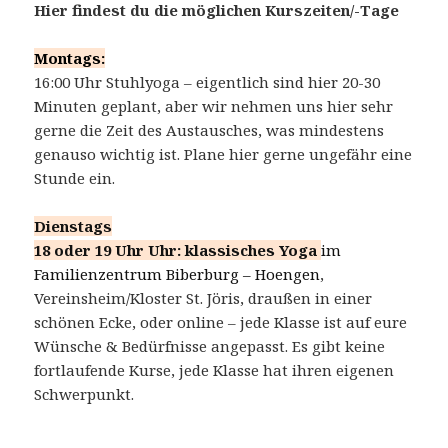
Hier findest du die möglichen Kurszeiten/-Tage
Montags:
16:00 Uhr Stuhlyoga – eigentlich sind hier 20-30
Minuten geplant, aber wir nehmen uns hier sehr
gerne die Zeit des Austausches, was mindestens
genauso wichtig ist. Plane hier gerne ungefähr eine
Stunde ein.
Dienstags
18 oder 19 Uhr Uhr: klassisches Yoga
im
Familienzentrum Biberburg – Hoengen
,
Vereinsheim/Kloster St. Jöris, draußen in einer
schönen Ecke, oder online – jede Klasse ist auf eure
Wünsche & Bedürfnisse angepasst. Es gibt keine
fortlaufende Kurse, jede Klasse hat ihren eigenen
Schwerpunkt.