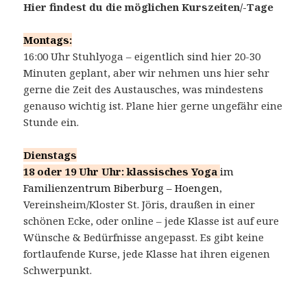
Hier findest du die möglichen Kurszeiten/-Tage
Montags:
16:00 Uhr Stuhlyoga – eigentlich sind hier 20-30
Minuten geplant, aber wir nehmen uns hier sehr
gerne die Zeit des Austausches, was mindestens
genauso wichtig ist. Plane hier gerne ungefähr eine
Stunde ein.
Dienstags
18 oder 19 Uhr Uhr: klassisches Yoga
im
Familienzentrum Biberburg – Hoengen
,
Vereinsheim/Kloster St. Jöris, draußen in einer
schönen Ecke, oder online – jede Klasse ist auf eure
Wünsche & Bedürfnisse angepasst. Es gibt keine
fortlaufende Kurse, jede Klasse hat ihren eigenen
Schwerpunkt.