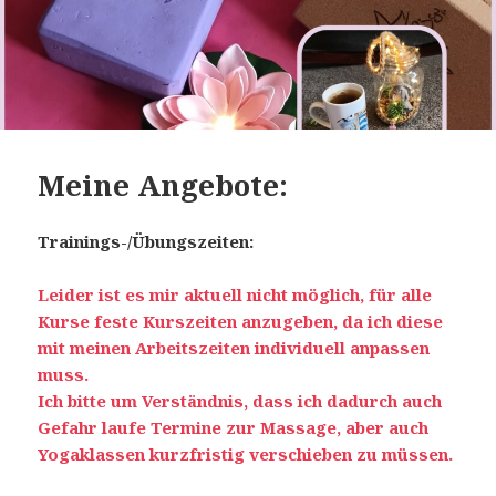
Meine Angebote:
Trainings-/Übungszeiten:
Leider ist es mir aktuell nicht möglich, für alle
Kurse feste Kurszeiten anzugeben, da ich diese
mit meinen Arbeitszeiten individuell anpassen
muss.
Ich bitte um Verständnis, dass ich dadurch auch
Gefahr laufe Termine zur Massage, aber auch
Yogaklassen kurzfristig verschieben zu müssen.